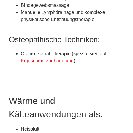
Bindegewebsmassage
Manuelle Lymphdrainage und komplexe
physikalische Entstauungstherapie
Osteopathische Techniken:
Cranio-Sacral-Therapie (spezialisiert auf
Kopfschmerzbehandlung
)
Wärme und
Kälteanwendungen als:
Heissluft