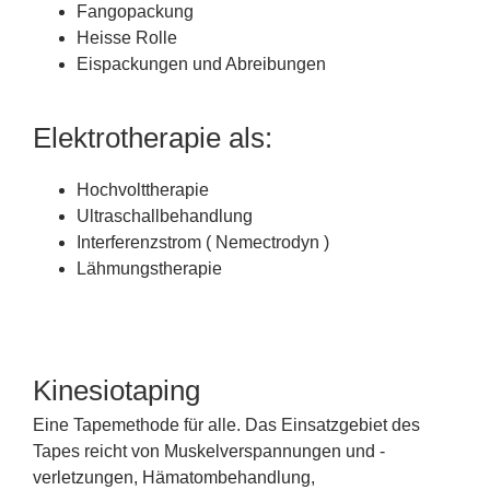
Fangopackung
Heisse Rolle
Eispackungen und Abreibungen
Elektrotherapie als:
Hochvolttherapie
Ultraschallbehandlung
Interferenzstrom ( Nemectrodyn )
Lähmungstherapie
Kinesiotaping
Eine Tapemethode für alle. Das Einsatzgebiet des
Tapes reicht von Muskelverspannungen und -
verletzungen, Hämatombehandlung,