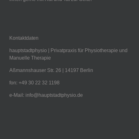
Kontaktdaten
hauptstadtphysio | Privatpraxis für Physiotherapie und
Manuelle Therapie
Aßmannshauser Str. 26 | 14197 Berlin
fon: +49 30 22 32 1198
e-Mail: info@hauptstadtphysio.de